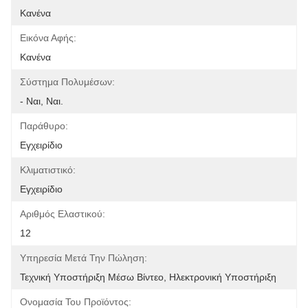
Κανένα
Εικόνα Αφής:
Κανένα
Σύστημα Πολυμέσων:
- Ναι, Ναι.
Παράθυρο:
Εγχειρίδιο
Κλιματιστικό:
Εγχειρίδιο
Αριθμός Ελαστικού:
12
Υπηρεσία Μετά Την Πώληση:
Τεχνική Υποστήριξη Μέσω Βίντεο, Ηλεκτρονική Υποστήριξη
Ονομασία Του Προϊόντος: