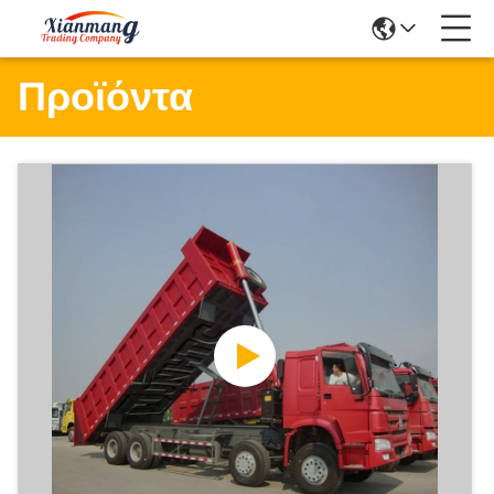
Προϊόντα