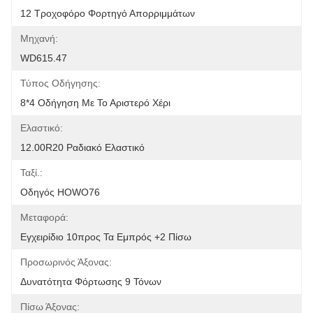
12 Τροχοφόρο Φορτηγό Απορριμμάτων
Μηχανή:
WD615.47
Τύπος Οδήγησης:
8*4 Οδήγηση Με Το Αριστερό Χέρι
Ελαστικό:
12.00R20 Ραδιακό Ελαστικό
Ταξί.:
Οδηγός HOWO76
Μεταφορά:
Εγχειρίδιο 10προς Τα Εμπρός +2 Πίσω
Προσωρινός Άξονας:
Δυνατότητα Φόρτωσης 9 Τόνων
Πίσω Άξονας: