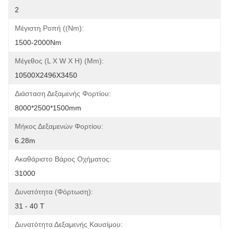
2
Μέγιστη Ροπή ((Nm):
1500-2000Nm
Μέγεθος (L X W X H) (mm):
10500X2496X3450
Διάσταση Δεξαμενής Φορτίου:
8000*2500*1500mm
Μήκος Δεξαμενών Φορτίου:
6.28m
Ακαθάριστο Βάρος Οχήματος:
31000
Δυνατότητα (φόρτωση):
31 - 40 Τ
Δυνατότητα Δεξαμενής Καυσίμου: