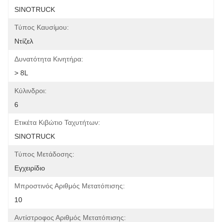
SINOTRUCK
Τύπος Καυσίμου:
Ντίζελ
Δυνατότητα Κινητήρα:
> 8L
Κύλινδροι:
6
Ετικέτα Κιβώτιο Ταχυτήτων:
SINOTRUCK
Τύπος Μετάδοσης:
Εγχειρίδιο
Μπροστινός Αριθμός Μετατόπισης:
10
Αντίστροφος Αριθμός Μετατόπισης: