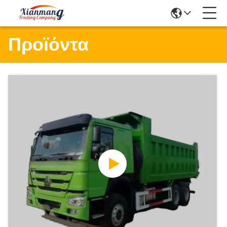
Προϊόντα