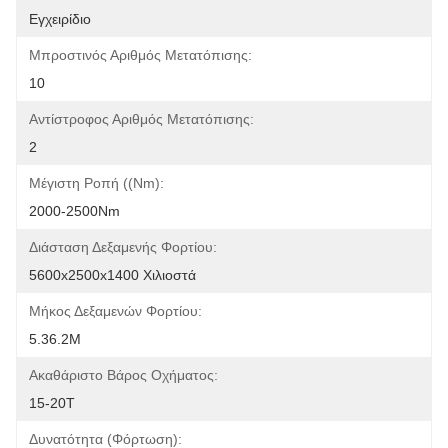
Εγχειρίδιο
Μπροστινός Αριθμός Μετατόπισης:
10
Αντίστροφος Αριθμός Μετατόπισης:
2
Μέγιστη Ροπή ((Nm):
2000-2500Nm
Διάσταση Δεξαμενής Φορτίου:
5600x2500x1400 Χιλιοστά
Μήκος Δεξαμενών Φορτίου:
5.36.2M
Ακαθάριστο Βάρος Οχήματος:
15-20T
Δυνατότητα (φόρτωση):