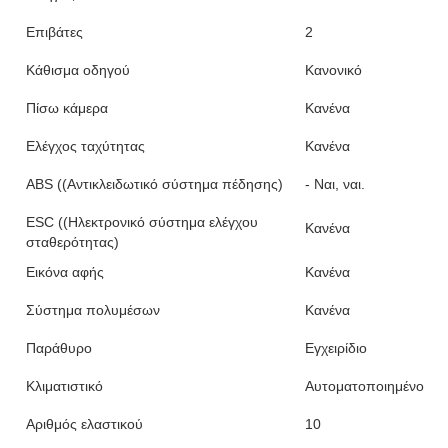
Επιβάτες
2
Κάθισμα οδηγού
Κανονικό
Πίσω κάμερα
Κανένα
Ελέγχος ταχύτητας
Κανένα
ABS ((Αντικλειδωτικό σύστημα πέδησης)
- Ναι, ναι.
ESC ((Ηλεκτρονικό σύστημα ελέγχου
Κανένα
σταθερότητας)
Εικόνα αφής
Κανένα
Σύστημα πολυμέσων
Κανένα
Παράθυρο
Εγχειρίδιο
Κλιματιστικό
Αυτοματοποιημένο
Αριθμός ελαστικού
10