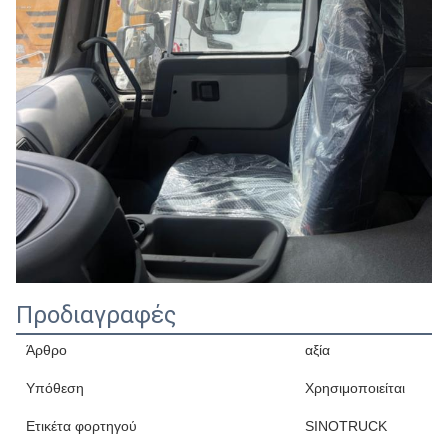
Προδιαγραφές
Άρθρο
αξία
Υπόθεση
Χρησιμοποιείται
Ετικέτα φορτηγού
SINOTRUCK