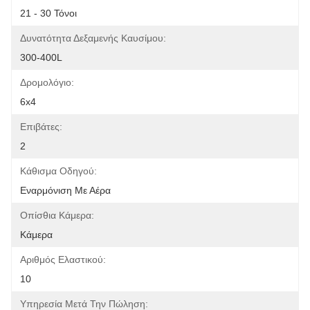
21 - 30 Τόνοι
Δυνατότητα Δεξαμενής Καυσίμου:
300-400L
Δρομολόγιο:
6x4
Επιβάτες:
2
Κάθισμα Οδηγού:
Εναρμόνιση Με Αέρα
Οπίσθια Κάμερα:
Κάμερα
Αριθμός Ελαστικού:
10
Υπηρεσία Μετά Την Πώληση: