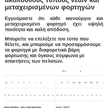
μεταχειρισμένων φορτηγών
Εγγυόμαστε ότι κάθε καινούργιο και 
μεταχειρισμένο φορτηγό έχει υψηλή 
ποιότητα και καλή απόδοση.
Μπορείτε να επιλέξετε τον τύπο που 
θέλετε, και μπορούμε να προσαρμόσουμε 
τα φορτηγά με διαφορετικά βάρη 
φόρτωσης και όγκους σύμφωνα με
απαιτήσεις των πελατών.