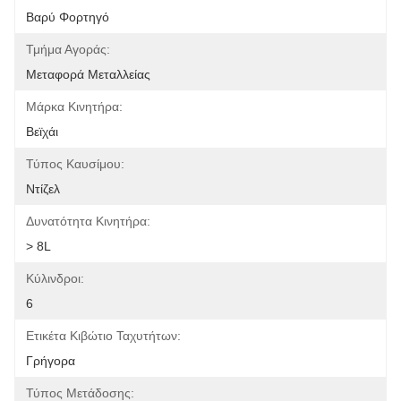
Βαρύ Φορτηγό
Τμήμα Αγοράς:
Μεταφορά Μεταλλείας
Μάρκα Κινητήρα:
Βεϊχάι
Τύπος Καυσίμου:
Ντίζελ
Δυνατότητα Κινητήρα:
> 8L
Κύλινδροι:
6
Ετικέτα Κιβώτιο Ταχυτήτων:
Γρήγορα
Τύπος Μετάδοσης: