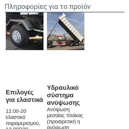
Πληροφορίες για το προϊόν
Υδραυλικό 
Επιλογές 
σύστημα 
για ελαστικά
ανύψωσης
Ανύψωση 
12.00-20 
μεσαίας πλάκας 
ελαστικό 
(προαιρετική η 
παραμερισμού, 
ανύψωση 