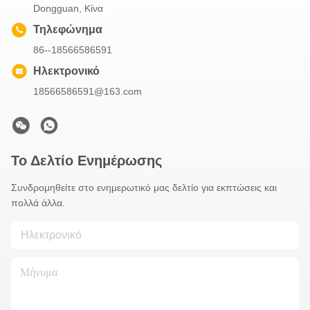
Dongguan, Κίνα
Τηλεφώνημα
86--18566586591
Ηλεκτρονικό
18566586591@163.com
Το Δελτίο Ενημέρωσης
Συνδρομηθείτε στο ενημερωτικό μας δελτίο για εκπτώσεις και
πολλά άλλα.