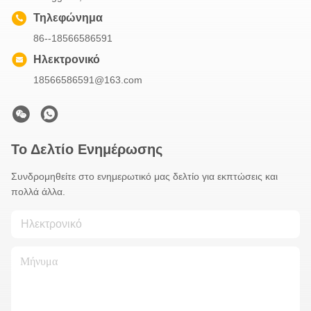
Τηλεφώνημα
86--18566586591
Ηλεκτρονικό
18566586591@163.com
Το Δελτίο Ενημέρωσης
Συνδρομηθείτε στο ενημερωτικό μας δελτίο για εκπτώσεις και
πολλά άλλα.