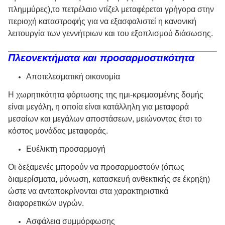
πλημμύρες),το πετρέλαιο ντίζελ μεταφέρεται γρήγορα στην
περιοχή καταστροφής για να εξασφαλιστεί η κανονική
λειτουργία των γεννήτριων και του εξοπλισμού διάσωσης.
Πλεονεκτήματα και προσαρμοστικότητα
Αποτελεσματική οικονομία
Η χωρητικότητα φόρτωσης της ημι-κρεμασμένης δομής
είναι μεγάλη, η οποία είναι κατάλληλη για μεταφορά
μεσαίων και μεγάλων αποστάσεων, μειώνοντας έτσι το
κόστος μονάδας μεταφοράς.
Ευέλικτη προσαρμογή
Οι δεξαμενές μπορούν να προσαρμοστούν (όπως
διαμερίσματα, μόνωση, κατασκευή ανθεκτικής σε έκρηξη)
ώστε να ανταποκρίνονται στα χαρακτηριστικά
διαφορετικών υγρών.
Ασφάλεια συμμόρφωσης