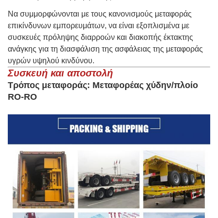
Να συμμορφώνονται με τους κανονισμούς μεταφοράς
επικίνδυνων εμπορευμάτων, να είναι εξοπλισμένα με
συσκευές πρόληψης διαρροών και διακοπής έκτακτης
ανάγκης για τη διασφάλιση της ασφάλειας της μεταφοράς
υγρών υψηλού κινδύνου.
Συσκευή και αποστολή
Τρόπος μεταφοράς: Μεταφορέας χύδην/πλοίο
RO-RO