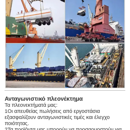
Ανταγωνιστικό πλεονέκτημα
Τα πλεονεκτήματά μας:
1Οι απευθείας πωλήσεις από εργοστάσια
εξασφαλίζουν ανταγωνιστικές τιμές και έλεγχο
ποιότητας.
2Τα προϊόντα μας μπορούν να προσαρμοστούν για