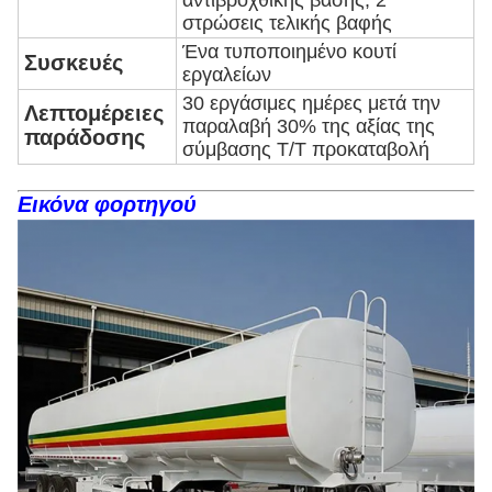
στρώσεις τελικής βαφής
Ένα τυποποιημένο κουτί
Συσκευές
εργαλείων
30 εργάσιμες ημέρες μετά την
Λεπτομέρειες
παραλαβή 30% της αξίας της
παράδοσης
σύμβασης T/T προκαταβολή
Εικόνα φορτηγού