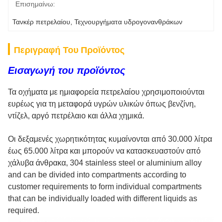
Επισημαίνω:
Τανκέρ πετρελαίου
, 
Τεχνουργήματα υδρογονανθράκων
Περιγραφή Του Προϊόντος
Εισαγωγή του προϊόντος
Τα οχήματα με ημιαφορεία πετρελαίου χρησιμοποιούνται
ευρέως για τη μεταφορά υγρών υλικών όπως βενζίνη,
ντίζελ, αργό πετρέλαιο και άλλα χημικά.
Οι δεξαμενές χωρητικότητας κυμαίνονται από 30.000 λίτρα
έως 65.000 λίτρα και μπορούν να κατασκευαστούν από
χάλυβα άνθρακα, 304 stainless steel or aluminium alloy
and can be divided into compartments according to
customer requirements to form individual compartments
that can be individually loaded with different liquids as
required.