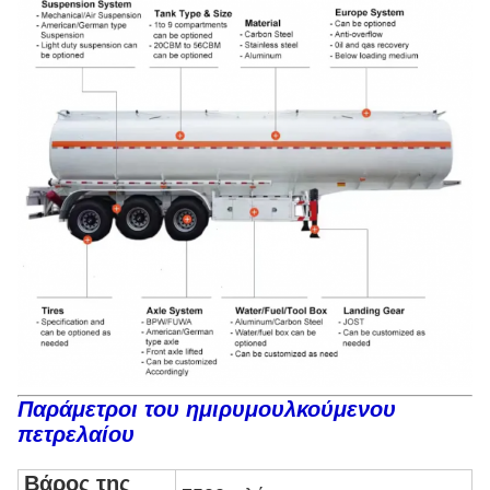
Παράμετροι του ημιρυμουλκούμενου
πετρελαίου
Βάρος της