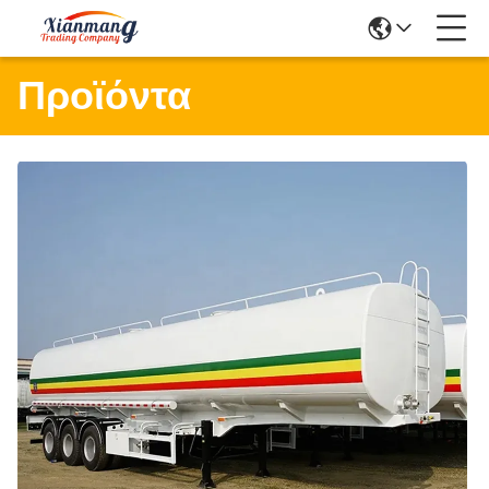
Προϊόντα