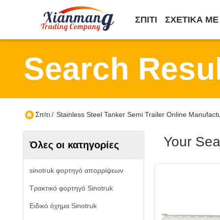
ΣΠΊΤΙ
ΣΧΕΤΙΚΆ ΜΕ
Search Resul
Σπίτι
/
Stainless Steel Tanker Semi Trailer Online Manufact
Your Sea
Όλες οι κατηγορίες
sinotruk φορτηγό απορρίψεων
Τρακτικό φορτηγό Sinotruk
Ειδικό όχημα Sinotruk