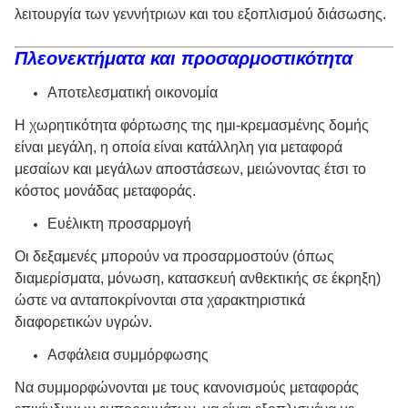
λειτουργία των γεννήτριων και του εξοπλισμού διάσωσης.
Πλεονεκτήματα και προσαρμοστικότητα
Αποτελεσματική οικονομία
Η χωρητικότητα φόρτωσης της ημι-κρεμασμένης δομής
είναι μεγάλη, η οποία είναι κατάλληλη για μεταφορά
μεσαίων και μεγάλων αποστάσεων, μειώνοντας έτσι το
κόστος μονάδας μεταφοράς.
Ευέλικτη προσαρμογή
Οι δεξαμενές μπορούν να προσαρμοστούν (όπως
διαμερίσματα, μόνωση, κατασκευή ανθεκτικής σε έκρηξη)
ώστε να ανταποκρίνονται στα χαρακτηριστικά
διαφορετικών υγρών.
Ασφάλεια συμμόρφωσης
Να συμμορφώνονται με τους κανονισμούς μεταφοράς