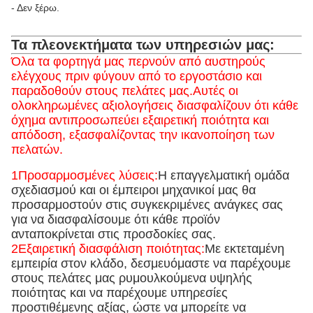
- Δεν ξέρω.
Τα πλεονεκτήματα των υπηρεσιών μας:
Όλα τα φορτηγά μας περνούν από αυστηρούς
ελέγχους πριν φύγουν από το εργοστάσιο και
παραδοθούν στους πελάτες μας.Αυτές οι
ολοκληρωμένες αξιολογήσεις διασφαλίζουν ότι κάθε
όχημα αντιπροσωπεύει εξαιρετική ποιότητα και
απόδοση, εξασφαλίζοντας την ικανοποίηση των
πελατών.
1Προσαρμοσμένες λύσεις:
Η επαγγελματική ομάδα
σχεδιασμού και οι έμπειροι μηχανικοί μας θα
προσαρμοστούν στις συγκεκριμένες ανάγκες σας
για να διασφαλίσουμε ότι κάθε προϊόν
ανταποκρίνεται στις προσδοκίες σας.
2Εξαιρετική διασφάλιση ποιότητας:
Με εκτεταμένη
εμπειρία στον κλάδο, δεσμευόμαστε να παρέχουμε
στους πελάτες μας ρυμουλκούμενα υψηλής
ποιότητας και να παρέχουμε υπηρεσίες
προστιθέμενης αξίας, ώστε να μπορείτε να