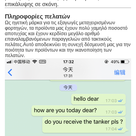
επικάλυψης σε σκόνη.
Πληροφορίες πελατών
Ως ηγετική μάρκα για τις εξαγωγές μεταχειρισμένων
φορτηγών, τα προϊόντα μας έχουν πολύ χαμηλό ποσοστό
αποτυχίας και έχουν κερδίσει μεγάλο αριθμό
επαναλαμβανόμενων παραγγελιών από τακτικούς
πελάτες.Αυτό αποδεικνύει τη συνεχή δέσμευσή μας για την
ποιότητα των προϊόντων και την ικανοποίηση των
πελατών.