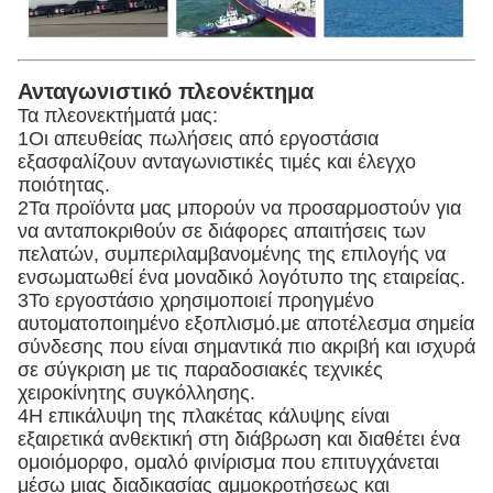
Ανταγωνιστικό πλεονέκτημα
Τα πλεονεκτήματά μας:
1Οι απευθείας πωλήσεις από εργοστάσια
εξασφαλίζουν ανταγωνιστικές τιμές και έλεγχο
ποιότητας.
2Τα προϊόντα μας μπορούν να προσαρμοστούν για
να ανταποκριθούν σε διάφορες απαιτήσεις των
πελατών, συμπεριλαμβανομένης της επιλογής να
ενσωματωθεί ένα μοναδικό λογότυπο της εταιρείας.
3Το εργοστάσιο χρησιμοποιεί προηγμένο
αυτοματοποιημένο εξοπλισμό.με αποτέλεσμα σημεία
σύνδεσης που είναι σημαντικά πιο ακριβή και ισχυρά
σε σύγκριση με τις παραδοσιακές τεχνικές
χειροκίνητης συγκόλλησης.
4Η επικάλυψη της πλακέτας κάλυψης είναι
εξαιρετικά ανθεκτική στη διάβρωση και διαθέτει ένα
ομοιόμορφο, ομαλό φινίρισμα που επιτυγχάνεται
μέσω μιας διαδικασίας αμμοκροτήσεως και