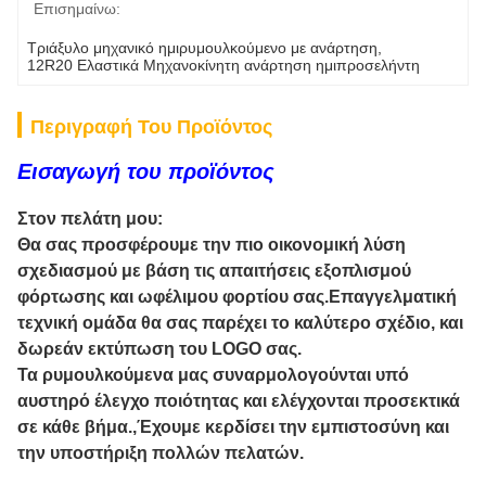
Επισημαίνω:
Τριάξυλο μηχανικό ημιρυμουλκούμενο με ανάρτηση
, 
12R20 Ελαστικά Μηχανοκίνητη ανάρτηση ημιπροσελήντη
Περιγραφή Του Προϊόντος
Εισαγωγή του προϊόντος
Στον πελάτη μου:
Θα σας προσφέρουμε την πιο οικονομική λύση
σχεδιασμού με βάση τις απαιτήσεις εξοπλισμού
φόρτωσης και ωφέλιμου φορτίου σας.Επαγγελματική
τεχνική ομάδα θα σας παρέχει το καλύτερο σχέδιο, και
δωρεάν εκτύπωση του LOGO σας.
Τα ρυμουλκούμενα μας συναρμολογούνται υπό
αυστηρό έλεγχο ποιότητας και ελέγχονται προσεκτικά
σε κάθε βήμα.,Έχουμε κερδίσει την εμπιστοσύνη και
την υποστήριξη πολλών πελατών.