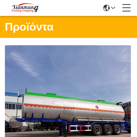
Προϊόντα