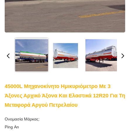
45000L Μηχανοκίνητο Ημικυριόμετρο Με 3
Άξονες Αρχικό Άξονα Και Ελαστικά 12R20 Για Τη
Μεταφορά Αργού Πετρελαίου
Ονομασία Μάρκας:
Ping An