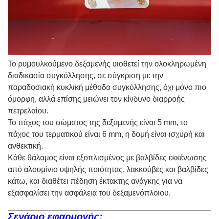
Το ρυμουλκούμενο δεξαμενής υιοθετεί την ολοκληρωμένη
διαδικασία συγκόλλησης, σε σύγκριση με την
παραδοσιακή κυκλική μέθοδο συγκόλλησης, όχι μόνο πιο
όμορφη, αλλά επίσης μειώνει τον κίνδυνο διαρροής
πετρελαίου.
Το πάχος του σώματος της δεξαμενής είναι 5 mm, το
πάχος του τερματικού είναι 6 mm, η δομή είναι ισχυρή και
ανθεκτική.
Κάθε θάλαμος είναι εξοπλισμένος με βαλβίδες εκκένωσης
από αλουμίνιο υψηλής ποιότητας, λακκούβες και βαλβίδες
κάτω, και διαθέτει πέδηση έκτακτης ανάγκης για να
εξασφαλίσει την ασφάλεια του δεξαμενόπλοιου.
Σενάριο εφαρμογής: